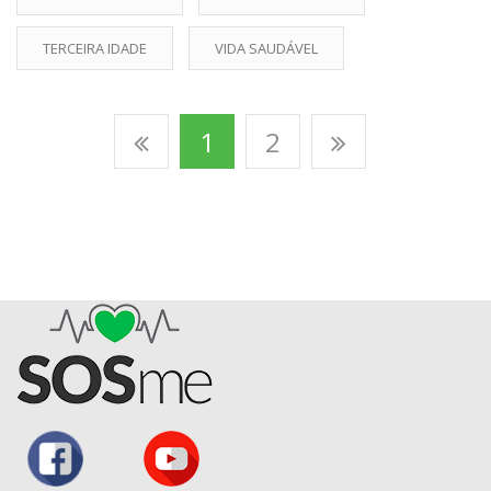
TERCEIRA IDADE
VIDA SAUDÁVEL
1
2