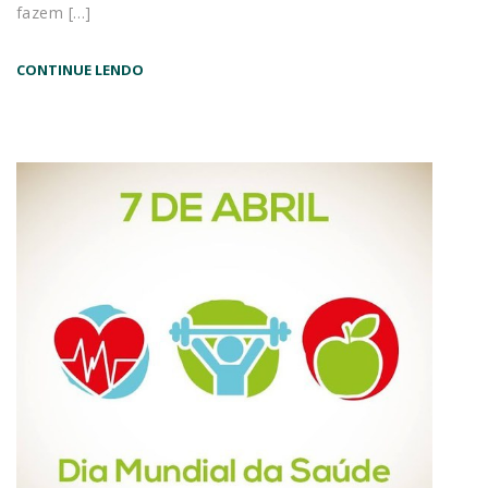
fazem […]
CONTINUE LENDO