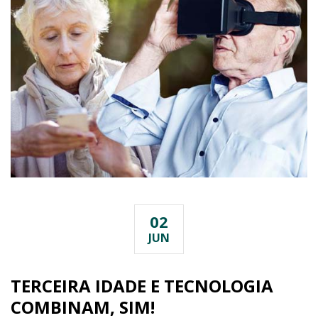
02
JUN
TERCEIRA IDADE E TECNOLOGIA
COMBINAM, SIM!