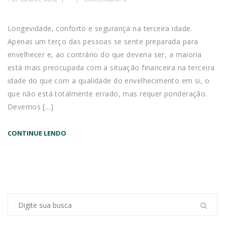
Longevidade, conforto e segurança na terceira idade.
Apenas um terço das pessoas se sente preparada para
envelhecer e, ao contrário do que deveria ser, a maioria
está mais preocupada com a situação financeira na terceira
idade do que com a qualidade do envelhecimento em si, o
que não está totalmente errado, mas requer ponderação.
Devemos […]
CONTINUE LENDO