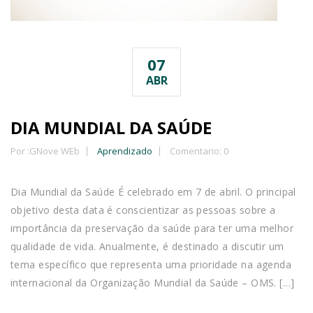
07
ABR
DIA MUNDIAL DA SAÚDE
Por :
GNove WEb
Aprendizado
Comentario: 0
Dia Mundial da Saúde É celebrado em 7 de abril. O principal
objetivo desta data é conscientizar as pessoas sobre a
importância da preservação da saúde para ter uma melhor
qualidade de vida. Anualmente, é destinado a discutir um
tema específico que representa uma prioridade na agenda
internacional da Organização Mundial da Saúde – OMS. […]