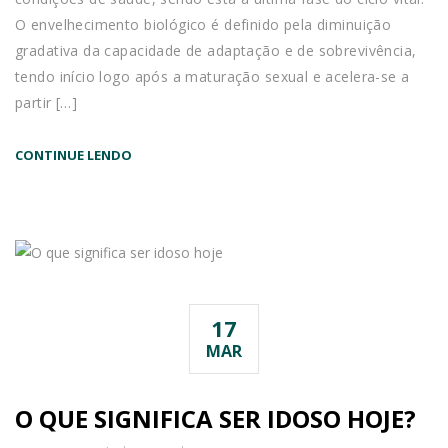
O envelhecimento biológico é definido pela diminuição
gradativa da capacidade de adaptação e de sobrevivência,
tendo início logo após a maturação sexual e acelera-se a
partir […]
CONTINUE LENDO
17
MAR
O QUE SIGNIFICA SER IDOSO HOJE?