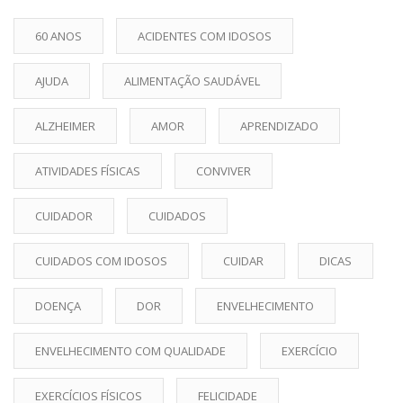
60 ANOS
ACIDENTES COM IDOSOS
AJUDA
ALIMENTAÇÃO SAUDÁVEL
ALZHEIMER
AMOR
APRENDIZADO
ATIVIDADES FÍSICAS
CONVIVER
CUIDADOR
CUIDADOS
CUIDADOS COM IDOSOS
CUIDAR
DICAS
DOENÇA
DOR
ENVELHECIMENTO
ENVELHECIMENTO COM QUALIDADE
EXERCÍCIO
EXERCÍCIOS FÍSICOS
FELICIDADE