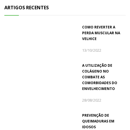
ARTIGOS RECENTES
COMO REVERTER A
PERDA MUSCULAR NA
VELHICE
13/10/2022
A UTILIZAÇÃO DE
COLÁGENO NO
COMBATE AS
COMORBIDADES DO
ENVELHECIMENTO
28/08/2022
PREVENÇÃO DE
QUEIMADURAS EM
IDOSOS