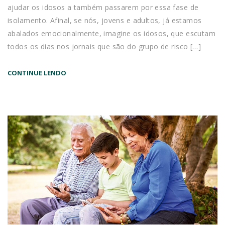
ajudar os idosos a também passarem por essa fase de
isolamento. Afinal, se nós, jovens e adultos, já estamos
abalados emocionalmente, imagine os idosos, que escutam
todos os dias nos jornais que são do grupo de risco […]
CONTINUE LENDO