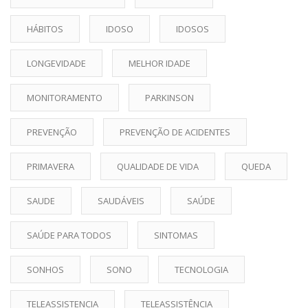
HÁBITOS
IDOSO
IDOSOS
LONGEVIDADE
MELHOR IDADE
MONITORAMENTO
PARKINSON
PREVENÇÃO
PREVENÇÃO DE ACIDENTES
PRIMAVERA
QUALIDADE DE VIDA
QUEDA
SAUDE
SAUDÁVEIS
SAÚDE
SAÚDE PARA TODOS
SINTOMAS
SONHOS
SONO
TECNOLOGIA
TELEASSISTENCIA
TELEASSISTÊNCIA