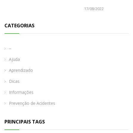
17/08/2022
CATEGORIAS
–
Ajuda
Aprendizado
Dicas
Informações
Prevenção de Acidentes
PRINCIPAIS TAGS