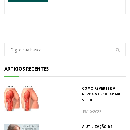
ARTIGOS RECENTES
COMO REVERTER A
PERDA MUSCULAR NA
VELHICE
13/10/2022
A UTILIZAÇÃO DE