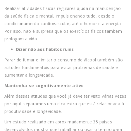
Realizar atividades físicas regulares ajuda na manutenção
da saúde física e mental, impulsionando tudo, desde o
condicionamento cardiovascular, até o humor e a energia.
Por isso, não é surpresa que os exercícios físicos também
prologam a vida.
Dizer não aos hábitos ruins
Parar de fumar e limitar o consumo de álcool também são
atitudes fundamentais para evitar problemas de saúde e
aumentar a longevidade.
Mantenha-se cognitivamente ativo
Além dessas atitudes que você já deve ter visto várias vezes
por aqui, separamos uma dica extra que está relacionada à
produtividade e longevidade.
Um estudo realizado em aproximadamente 35 países
desenvolvidos mostra que trabalhar ou usar o tempo para