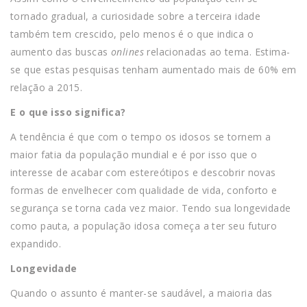
tornado gradual, a curiosidade sobre a terceira idade
também tem crescido, pelo menos é o que indica o
aumento das buscas
onlines
relacionadas ao tema. Estima-
se que estas pesquisas tenham aumentado mais de 60% em
relação a 2015.
E o que isso significa?
A tendência é que com o tempo os idosos se tornem a
maior fatia da população mundial e é por isso que o
interesse de acabar com estereótipos e descobrir novas
formas de envelhecer com qualidade de vida, conforto e
segurança se torna cada vez maior. Tendo sua longevidade
como pauta, a população idosa começa a ter seu futuro
expandido.
Longevidade
Quando o assunto é manter-se saudável, a maioria das