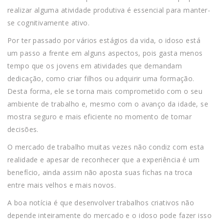
realizar alguma atividade produtiva é essencial para manter-
se cognitivamente ativo.
Por ter passado por vários estágios da vida, o idoso está
um passo a frente em alguns aspectos, pois gasta menos
tempo que os jovens em atividades que demandam
dedicação, como criar filhos ou adquirir uma formação.
Desta forma, ele se torna mais comprometido com o seu
ambiente de trabalho e, mesmo com o avanço da idade, se
mostra seguro e mais eficiente no momento de tomar
decisões.
O mercado de trabalho muitas vezes não condiz com esta
realidade e apesar de reconhecer que a experiência é um
benefício, ainda assim não aposta suas fichas na troca
entre mais velhos e mais novos.
A boa notícia é que desenvolver trabalhos criativos não
depende inteiramente do mercado e o idoso pode fazer isso