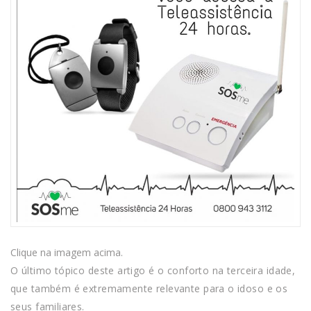
Clique na imagem acima.
O último tópico deste artigo é o conforto na terceira idade,
que também é extremamente relevante para o idoso e os
seus familiares.