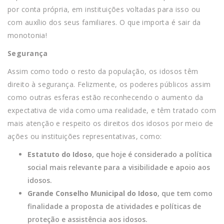
por conta própria, em instituições voltadas para isso ou
com auxílio dos seus familiares. O que importa é sair da
monotonia!
Segurança
Assim como todo o resto da população, os idosos têm
direito à segurança. Felizmente, os poderes públicos assim
como outras esferas estão reconhecendo o aumento da
expectativa de vida como uma realidade, e têm tratado com
mais atenção e respeito os direitos dos idosos por meio de
ações ou instituições representativas, como:
Estatuto do Idoso
, que hoje é considerado a política
social mais relevante para a visibilidade e apoio aos
idosos.
Grande Conselho Municipal do Idoso
, que tem como
finalidade a proposta de atividades e políticas de
proteção e assistência aos idosos.