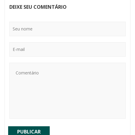
DEIXE SEU COMENTÁRIO