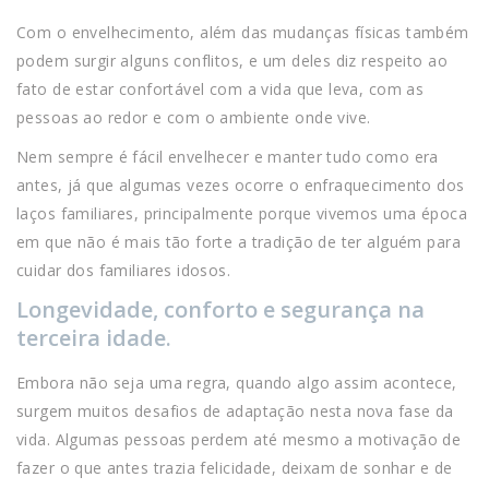
Com o envelhecimento, além das mudanças físicas também
podem surgir alguns conflitos, e um deles diz respeito ao
fato de estar confortável com a vida que leva, com as
pessoas ao redor e com o ambiente onde vive.
Nem sempre é fácil envelhecer e manter tudo como era
antes, já que algumas vezes ocorre o enfraquecimento dos
laços familiares, principalmente porque vivemos uma época
em que não é mais tão forte a tradição de ter alguém para
cuidar dos familiares idosos.
Longevidade, conforto e segurança na
terceira idade.
Embora não seja uma regra, quando algo assim acontece,
surgem muitos desafios de adaptação nesta nova fase da
vida. Algumas pessoas perdem até mesmo a motivação de
fazer o que antes trazia felicidade, deixam de sonhar e de