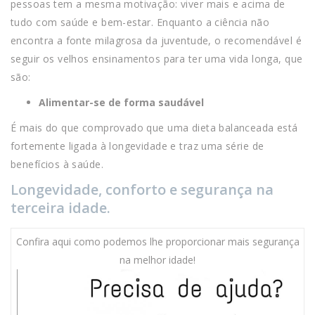
pessoas tem a mesma motivação: viver mais e acima de
tudo com saúde e bem-estar. Enquanto a ciência não
encontra a fonte milagrosa da juventude, o recomendável é
seguir os velhos ensinamentos para ter uma vida longa, que
são:
Alimentar-se de forma saudável
É mais do que comprovado que uma dieta balanceada está
fortemente ligada à longevidade e traz uma série de
benefícios à saúde.
Longevidade, conforto e segurança na
terceira idade.
Confira aqui como podemos lhe proporcionar mais segurança
na melhor idade!