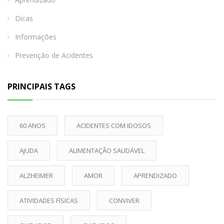
Dicas
Informações
Prevenção de Acidentes
PRINCIPAIS TAGS
60 ANOS
ACIDENTES COM IDOSOS
AJUDA
ALIMENTAÇÃO SAUDÁVEL
ALZHEIMER
AMOR
APRENDIZADO
ATIVIDADES FÍSICAS
CONVIVER