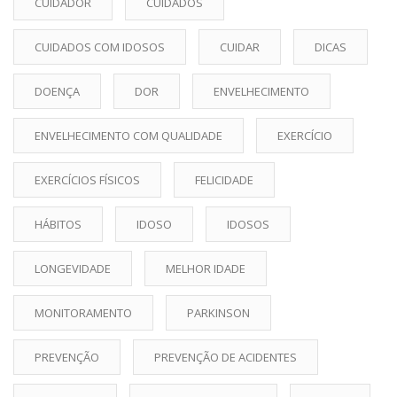
CUIDADOR
CUIDADOS
CUIDADOS COM IDOSOS
CUIDAR
DICAS
DOENÇA
DOR
ENVELHECIMENTO
ENVELHECIMENTO COM QUALIDADE
EXERCÍCIO
EXERCÍCIOS FÍSICOS
FELICIDADE
HÁBITOS
IDOSO
IDOSOS
LONGEVIDADE
MELHOR IDADE
MONITORAMENTO
PARKINSON
PREVENÇÃO
PREVENÇÃO DE ACIDENTES