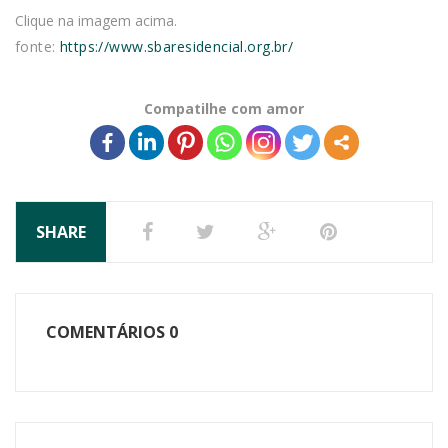
Clique na imagem acima.
fonte:
https://www.sbaresidencial.org.br/
Compatilhe com amor
SHARE
COMENTÁRIOS
0