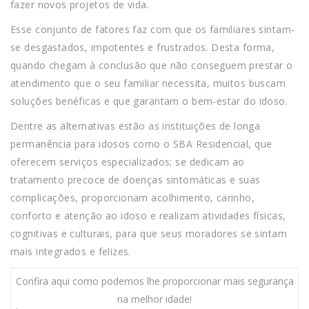
fazer novos projetos de vida.
Esse conjunto de fatores faz com que os familiares sintam-
se desgastados, impotentes e frustrados. Desta forma,
quando chegam à conclusão que não conseguem prestar o
atendimento que o seu familiar necessita, muitos buscam
soluções benéficas e que garantam o bem-estar do idoso.
Dentre as alternativas estão as instituições de longa
permanência para idosos como o SBA Residencial, que
oferecem serviços especializados; se dedicam ao
tratamento precoce de doenças sintomáticas e suas
complicações, proporcionam acolhimento, carinho,
conforto e atenção ao idoso e realizam atividades físicas,
cognitivas e culturais, para que seus moradores se sintam
mais integrados e felizes.
Confira aqui como podemos lhe proporcionar mais segurança
na melhor idade!