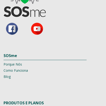
SOSme
Porque Nós
Como Funciona
Blog
PRODUTOS E PLANOS