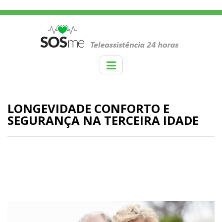
LONGEVIDADE CONFORTO E
SEGURANÇA NA TERCEIRA IDADE