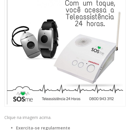
Clique na imagem acima.
Exercita-se regularmente