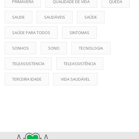
PRIMAVERA
QUALIDADE DE VIDA
QUEDA
SAUDE
SAUDÁVEIS
SAÚDE
SAÚDE PARA TODOS
SINTOMAS
SONHOS
SONO
TECNOLOGIA
TELEASSISTENCIA
TELEASSISTÊNCIA
TERCEIRA IDADE
VIDA SAUDÁVEL