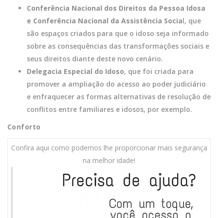
Conferência Nacional dos Direitos da Pessoa Idosa
e Conferência Nacional da Assistência Socia
l, que
são espaços criados para que o idoso seja informado
sobre as consequências das transformações sociais e
seus direitos diante deste novo cenário.
Delegacia Especial do Idoso
, que foi criada para
promover a ampliação do acesso ao poder judiciário
e enfraquecer as formas alternativas de resolução de
conflitos entre familiares e idosos, por exemplo.
Conforto
Confira aqui como podemos lhe proporcionar mais segurança
na melhor idade!