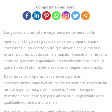
Compatilhe com amor
Longevidade, conforto e segurança na terceira idade.
Apenas um terço das pessoas se sente preparada para
envelhecer e, ao contrário do que deveria ser, a maioria
está mais preocupada com a situação financeira na terceira
idade do que com a qualidade do envelhecimento em si, o
que não está totalmente errado, mas requer ponderação.
Devemos nos preparar desde jovens para um
envelhecimento saudável em todos os sentidos e isso inclui
também pensar na parte financeira. Porém, sempre
devemos considerar que para alcançar a longevidade com
qualidade é preciso muito mais.
Assim como o envelhecimento da população tem se