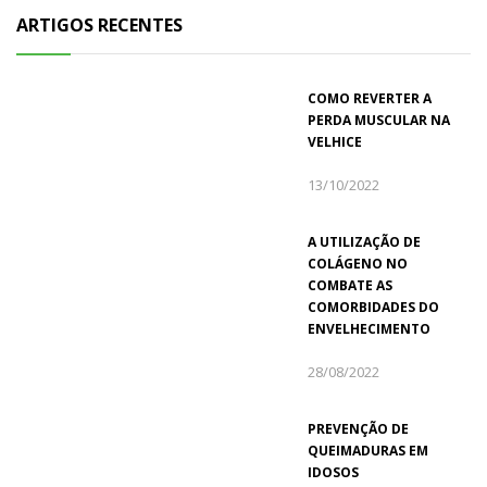
ARTIGOS RECENTES
COMO REVERTER A
PERDA MUSCULAR NA
VELHICE
13/10/2022
A UTILIZAÇÃO DE
COLÁGENO NO
COMBATE AS
COMORBIDADES DO
ENVELHECIMENTO
28/08/2022
PREVENÇÃO DE
QUEIMADURAS EM
IDOSOS