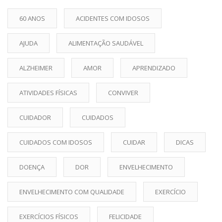
60 ANOS
ACIDENTES COM IDOSOS
AJUDA
ALIMENTAÇÃO SAUDÁVEL
ALZHEIMER
AMOR
APRENDIZADO
ATIVIDADES FÍSICAS
CONVIVER
CUIDADOR
CUIDADOS
CUIDADOS COM IDOSOS
CUIDAR
DICAS
DOENÇA
DOR
ENVELHECIMENTO
ENVELHECIMENTO COM QUALIDADE
EXERCÍCIO
EXERCÍCIOS FÍSICOS
FELICIDADE