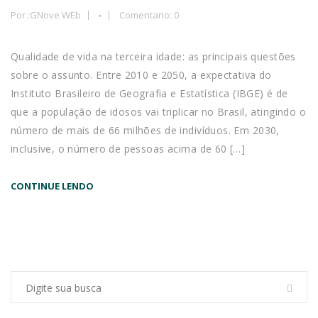
Por :
GNove WEb
-
Comentario: 0
Qualidade de vida na terceira idade: as principais questões
sobre o assunto. Entre 2010 e 2050, a expectativa do
Instituto Brasileiro de Geografia e Estatística (IBGE) é de
que a população de idosos vai triplicar no Brasil, atingindo o
número de mais de 66 milhões de indivíduos. Em 2030,
inclusive, o número de pessoas acima de 60 […]
CONTINUE LENDO