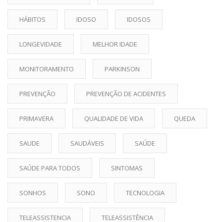
HÁBITOS
IDOSO
IDOSOS
LONGEVIDADE
MELHOR IDADE
MONITORAMENTO
PARKINSON
PREVENÇÃO
PREVENÇÃO DE ACIDENTES
PRIMAVERA
QUALIDADE DE VIDA
QUEDA
SAUDE
SAUDÁVEIS
SAÚDE
SAÚDE PARA TODOS
SINTOMAS
SONHOS
SONO
TECNOLOGIA
TELEASSISTENCIA
TELEASSISTÊNCIA