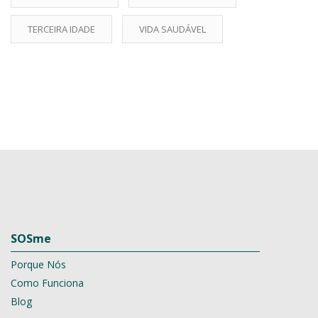
TERCEIRA IDADE
VIDA SAUDÁVEL
SOSme
Porque Nós
Como Funciona
Blog