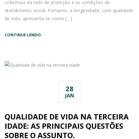
cobertura da rede de proteção e as condições de
atendimento social. Portanto, a longevidade, com qualidade
de vida, apresenta-se como […]
CONTINUE LENDO
28
JAN
QUALIDADE DE VIDA NA TERCEIRA
IDADE: AS PRINCIPAIS QUESTÕES
SOBRE O ASSUNTO.