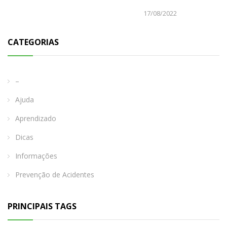
17/08/2022
CATEGORIAS
–
Ajuda
Aprendizado
Dicas
Informações
Prevenção de Acidentes
PRINCIPAIS TAGS