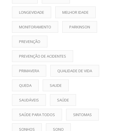
LONGEVIDADE
MELHOR IDADE
MONITORAMENTO
PARKINSON
PREVENÇÃO
PREVENÇÃO DE ACIDENTES
PRIMAVERA
QUALIDADE DE VIDA
QUEDA
SAUDE
SAUDÁVEIS
SAÚDE
SAÚDE PARA TODOS
SINTOMAS
SONHOS
SONO