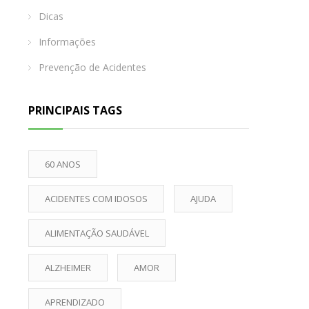
Dicas
Informações
Prevenção de Acidentes
PRINCIPAIS TAGS
60 ANOS
ACIDENTES COM IDOSOS
AJUDA
ALIMENTAÇÃO SAUDÁVEL
ALZHEIMER
AMOR
APRENDIZADO