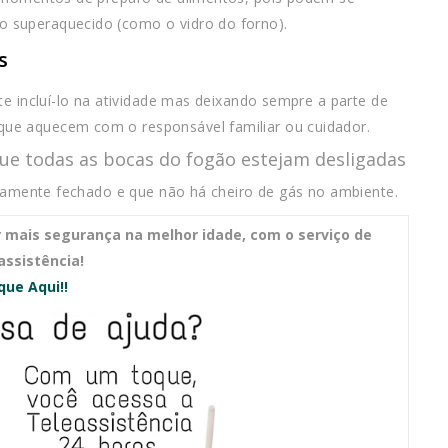
 superaquecido (como o vidro do forno).
s
te incluí-lo na atividade mas deixando sempre a parte de
ue aquecem com o responsável familiar ou cuidador.
 que todas as bocas do fogão estejam desligadas
retamente fechado e que não há cheiro de gás no ambiente.
 mais segurança na melhor idade, com o serviço de
assistência!
ique Aqui!!