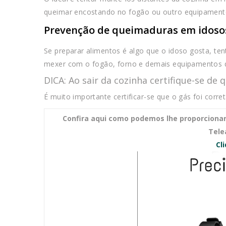
queimar encostando no fogão ou outro equipamento
Prevenção de queimaduras em idoso
Se preparar alimentos é algo que o idoso gosta, ten
mexer com o fogão, forno e demais equipamentos q
DICA: Ao sair da cozinha certifique-se de
É muito importante certificar-se que o gás foi cor
Confira aqui como podemos lhe proporcionar
Tele
Cl