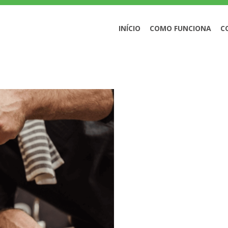
 EM IDOSOS
INÍCIO
COMO FUNCIONA
C