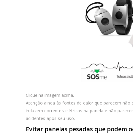
Clique na imagem acima.
Atenção ainda às fontes de calor que parecem não 
induzem correntes elétricas na panela e não parec
acidentes após seu uso.
Evitar panelas pesadas que podem 