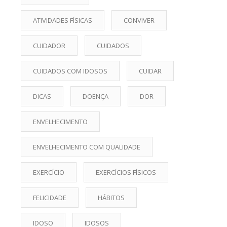
ATIVIDADES FÍSICAS
CONVIVER
CUIDADOR
CUIDADOS
CUIDADOS COM IDOSOS
CUIDAR
DICAS
DOENÇA
DOR
ENVELHECIMENTO
ENVELHECIMENTO COM QUALIDADE
EXERCÍCIO
EXERCÍCIOS FÍSICOS
FELICIDADE
HÁBITOS
IDOSO
IDOSOS