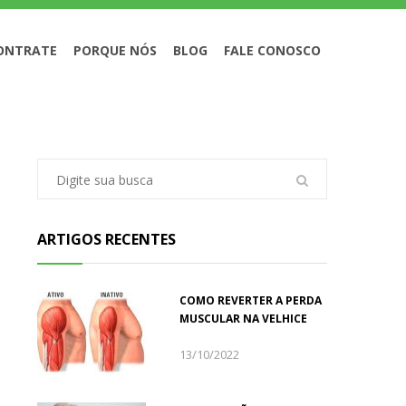
ONTRATE
PORQUE NÓS
BLOG
FALE CONOSCO
ARTIGOS RECENTES
COMO REVERTER A PERDA
MUSCULAR NA VELHICE
13/10/2022