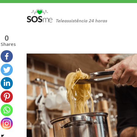
PREVENÇÃO DE QUEIMADURAS
0
Shares