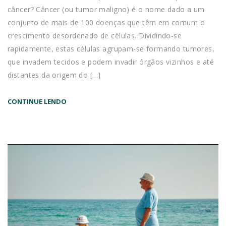
câncer? Câncer (ou tumor maligno) é o nome dado a um
conjunto de mais de 100 doenças que têm em comum o
crescimento desordenado de células. Dividindo-se
rapidamente, estas células agrupam-se formando tumores,
que invadem tecidos e podem invadir órgãos vizinhos e até
distantes da origem do […]
CONTINUE LENDO