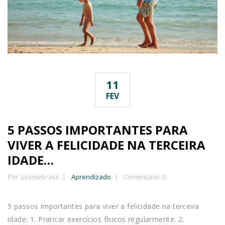
11
FEV
5 PASSOS IMPORTANTES PARA
VIVER A FELICIDADE NA TERCEIRA
IDADE…
Por :
sosmebrasil
Aprendizado
Comentario: 0
5 passos importantes para viver a felicidade na terceira
idade: 1. Praticar exercícios físicos regularmente. 2.