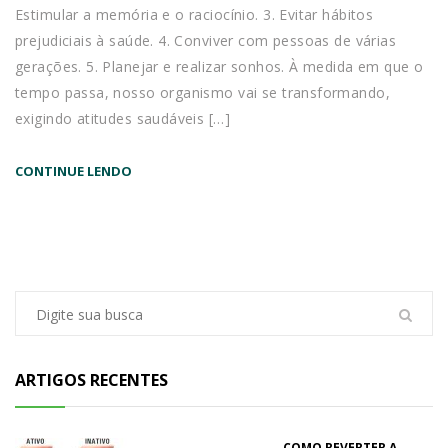
Estimular a memória e o raciocínio. 3. Evitar hábitos
prejudiciais à saúde. 4. Conviver com pessoas de várias
gerações. 5. Planejar e realizar sonhos. À medida em que o
tempo passa, nosso organismo vai se transformando,
exigindo atitudes saudáveis […]
CONTINUE LENDO
ARTIGOS RECENTES
COMO REVERTER A