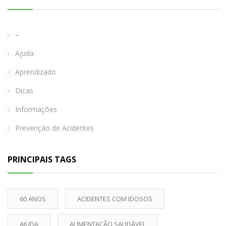
–
Ajuda
Aprendizado
Dicas
Informações
Prevenção de Acidentes
PRINCIPAIS TAGS
60 ANOS
ACIDENTES COM IDOSOS
AJUDA
ALIMENTAÇÃO SAUDÁVEL