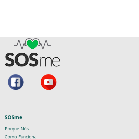
SOSme
Porque Nós
Como Funciona