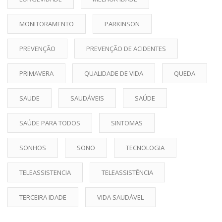
MONITORAMENTO
PARKINSON
PREVENÇÃO
PREVENÇÃO DE ACIDENTES
PRIMAVERA
QUALIDADE DE VIDA
QUEDA
SAUDE
SAUDÁVEIS
SAÚDE
SAÚDE PARA TODOS
SINTOMAS
SONHOS
SONO
TECNOLOGIA
TELEASSISTENCIA
TELEASSISTÊNCIA
TERCEIRA IDADE
VIDA SAUDÁVEL