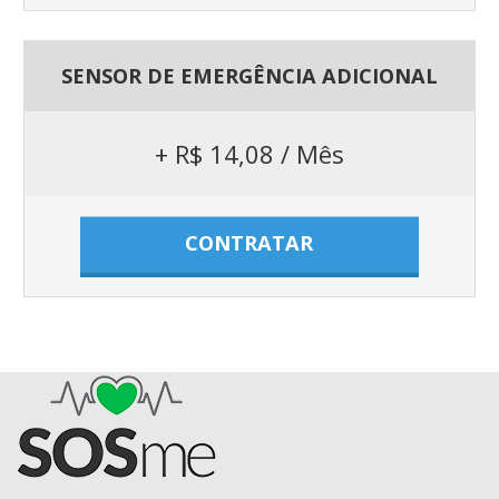
SENSOR DE EMERGÊNCIA ADICIONAL
+ R$ 14,08 / Mês
CONTRATAR