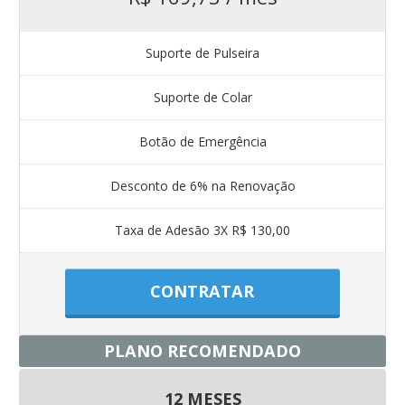
Suporte de Pulseira
Suporte de Colar
Botão de Emergência
Desconto de 6% na Renovação
Taxa de Adesão 3X R$ 130,00
CONTRATAR
PLANO RECOMENDADO
12 MESES