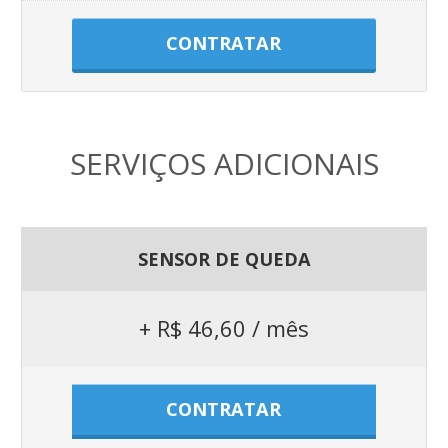
CONTRATAR
SERVIÇOS ADICIONAIS
SENSOR DE QUEDA
+ R$ 46,60 / mês
CONTRATAR