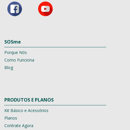
SOSme
Porque Nós
Como Funciona
Blog
PRODUTOS E PLANOS
Kit Básico e Acessórios
Planos
Contrate Agora