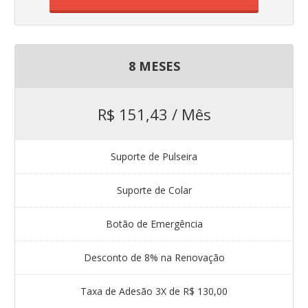
8 MESES
R$ 151,43 / Mês
Suporte de Pulseira
Suporte de Colar
Botão de Emergência
Desconto de 8% na Renovação
Taxa de Adesão 3X de R$ 130,00