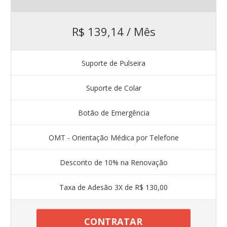
R$ 139,14 / Mês
Suporte de Pulseira
Suporte de Colar
Botão de Emergência
OMT - Orientação Médica por Telefone
Desconto de 10% na Renovação
Taxa de Adesão 3X de R$ 130,00
CONTRATAR