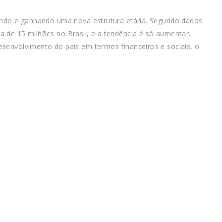
rando e ganhando uma nova estrutura etária. Segundo dados
 de 15 milhões no Brasil, e a tendência é só aumentar.
senvolvimento do país em termos financeiros e sociais, o