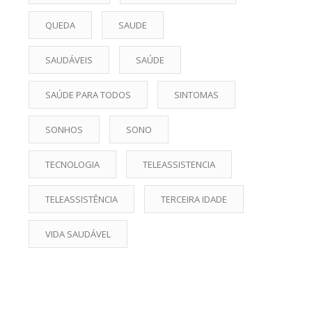
QUEDA
SAUDE
SAUDÁVEIS
SAÚDE
SAÚDE PARA TODOS
SINTOMAS
SONHOS
SONO
TECNOLOGIA
TELEASSISTENCIA
TELEASSISTÊNCIA
TERCEIRA IDADE
VIDA SAUDÁVEL