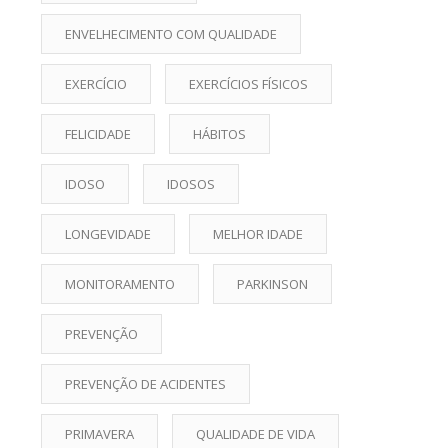
ENVELHECIMENTO COM QUALIDADE
EXERCÍCIO
EXERCÍCIOS FÍSICOS
FELICIDADE
HÁBITOS
IDOSO
IDOSOS
LONGEVIDADE
MELHOR IDADE
MONITORAMENTO
PARKINSON
PREVENÇÃO
PREVENÇÃO DE ACIDENTES
PRIMAVERA
QUALIDADE DE VIDA