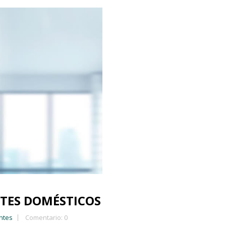
TES DOMÉSTICOS
ntes
Comentario: 0