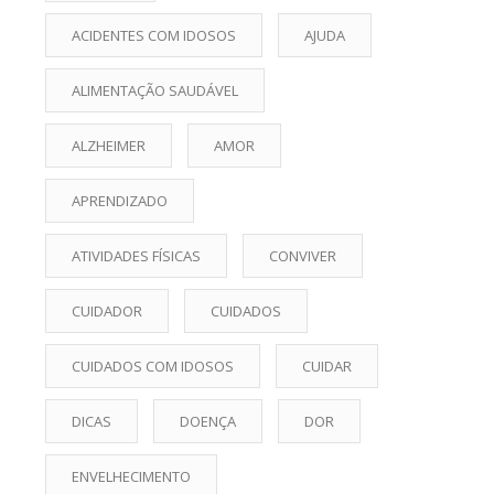
ACIDENTES COM IDOSOS
AJUDA
ALIMENTAÇÃO SAUDÁVEL
ALZHEIMER
AMOR
APRENDIZADO
ATIVIDADES FÍSICAS
CONVIVER
CUIDADOR
CUIDADOS
CUIDADOS COM IDOSOS
CUIDAR
DICAS
DOENÇA
DOR
ENVELHECIMENTO