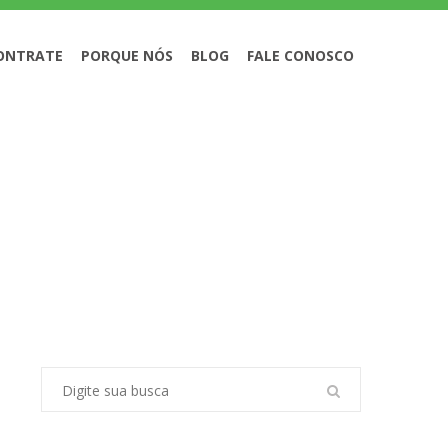
ONTRATE
PORQUE NÓS
BLOG
FALE CONOSCO