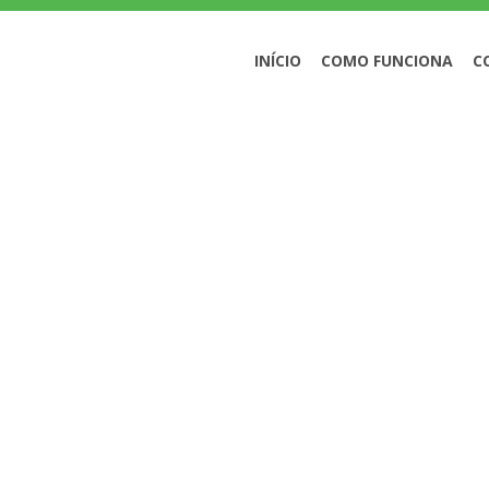
INÍCIO
COMO FUNCIONA
C
M IDOSOS