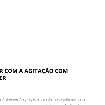
AR COM A AGITAÇÃO COM
ER
 Alzheimer A agitação é caracterizada pela atividade