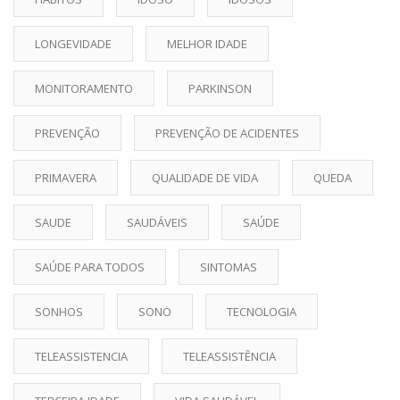
LONGEVIDADE
MELHOR IDADE
MONITORAMENTO
PARKINSON
PREVENÇÃO
PREVENÇÃO DE ACIDENTES
PRIMAVERA
QUALIDADE DE VIDA
QUEDA
SAUDE
SAUDÁVEIS
SAÚDE
SAÚDE PARA TODOS
SINTOMAS
SONHOS
SONO
TECNOLOGIA
TELEASSISTENCIA
TELEASSISTÊNCIA