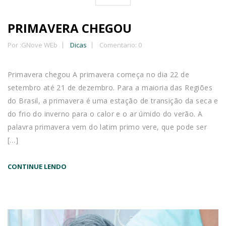
PRIMAVERA CHEGOU
Por :
GNove WEb
Dicas
Comentario: 0
Primavera chegou A primavera começa no dia 22 de
setembro até 21 de dezembro. Para a maioria das Regiões
do Brasil, a primavera é uma estação de transição da seca e
do frio do inverno para o calor e o ar úmido do verão. A
palavra primavera vem do latim primo vere, que pode ser
[…]
CONTINUE LENDO