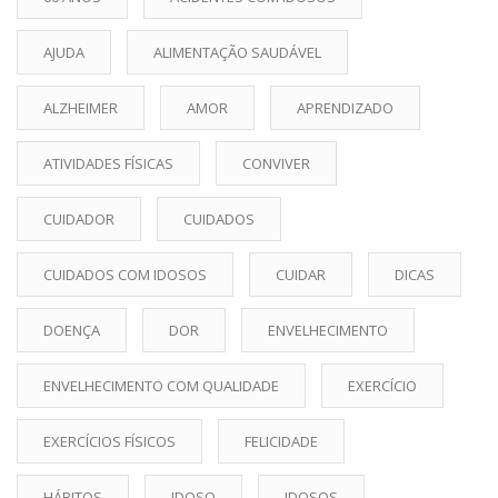
AJUDA
ALIMENTAÇÃO SAUDÁVEL
ALZHEIMER
AMOR
APRENDIZADO
ATIVIDADES FÍSICAS
CONVIVER
CUIDADOR
CUIDADOS
CUIDADOS COM IDOSOS
CUIDAR
DICAS
DOENÇA
DOR
ENVELHECIMENTO
ENVELHECIMENTO COM QUALIDADE
EXERCÍCIO
EXERCÍCIOS FÍSICOS
FELICIDADE
HÁBITOS
IDOSO
IDOSOS