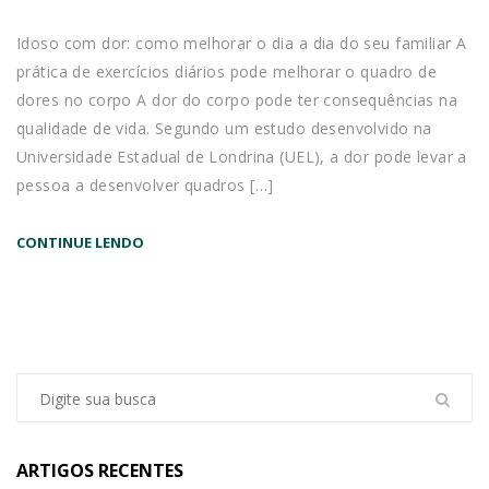
Idoso com dor: como melhorar o dia a dia do seu familiar A
prática de exercícios diários pode melhorar o quadro de
dores no corpo A dor do corpo pode ter consequências na
qualidade de vida. Segundo um estudo desenvolvido na
Universidade Estadual de Londrina (UEL), a dor pode levar a
pessoa a desenvolver quadros […]
CONTINUE LENDO
ARTIGOS RECENTES