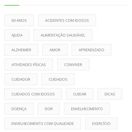
60 ANOS
ACIDENTES COM IDOSOS
AJUDA
ALIMENTAÇÃO SAUDÁVEL
ALZHEIMER
AMOR
APRENDIZADO
ATIVIDADES FÍSICAS
CONVIVER
CUIDADOR
CUIDADOS
CUIDADOS COM IDOSOS
CUIDAR
DICAS
DOENÇA
DOR
ENVELHECIMENTO
ENVELHECIMENTO COM QUALIDADE
EXERCÍCIO