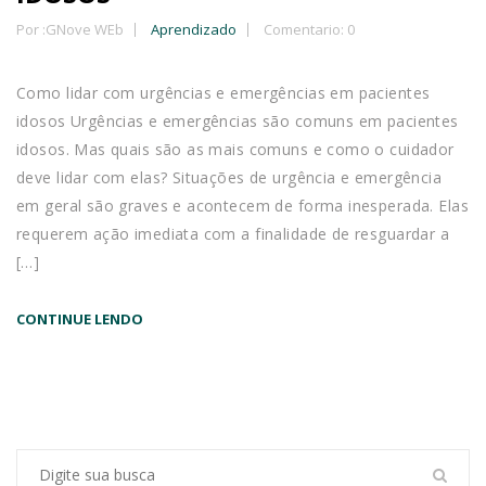
Por :
GNove WEb
Aprendizado
Comentario: 0
Como lidar com urgências e emergências em pacientes
idosos Urgências e emergências são comuns em pacientes
idosos. Mas quais são as mais comuns e como o cuidador
deve lidar com elas? Situações de urgência e emergência
em geral são graves e acontecem de forma inesperada. Elas
requerem ação imediata com a finalidade de resguardar a
[…]
CONTINUE LENDO