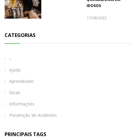
IDOSOS
17/08/2022
CATEGORIAS
–
Ajuda
Aprendizado
Dicas
Informações
Prevenção de Acidentes
PRINCIPAIS TAGS