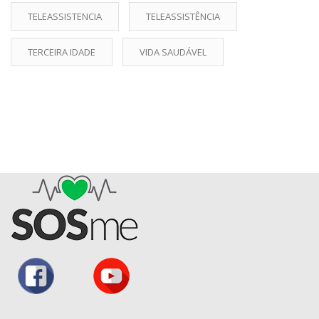
TELEASSISTENCIA
TELEASSISTÊNCIA
TERCEIRA IDADE
VIDA SAUDÁVEL