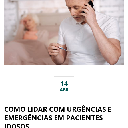
14
ABR
COMO LIDAR COM URGÊNCIAS E
EMERGÊNCIAS EM PACIENTES
IDOSOS