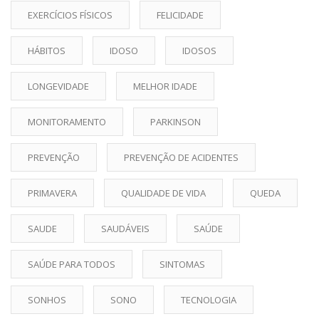
EXERCÍCIOS FÍSICOS
FELICIDADE
HÁBITOS
IDOSO
IDOSOS
LONGEVIDADE
MELHOR IDADE
MONITORAMENTO
PARKINSON
PREVENÇÃO
PREVENÇÃO DE ACIDENTES
PRIMAVERA
QUALIDADE DE VIDA
QUEDA
SAUDE
SAUDÁVEIS
SAÚDE
SAÚDE PARA TODOS
SINTOMAS
SONHOS
SONO
TECNOLOGIA