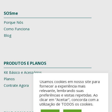
SOSme
Porque Nós
Como Funciona
Blog
PRODUTOS E PLANOS
Kit Básico e Acessórios
Planos
Usamos cookies em nosso site para
Contrate Agora
fornecer a experiência mais
relevante, lembrando suas
preferências e visitas repetidas. Ao
clicar em “Aceitar”, concorda com a
utilização de TODOS os cookies.