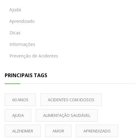
Ajuda
Aprendizado
Dicas
Informações
Prevenção de Acidentes
PRINCIPAIS TAGS
60 ANOS
ACIDENTES COM IDOSOS
AJUDA
ALIMENTAÇÃO SAUDÁVEL
ALZHEIMER
AMOR
APRENDIZADO