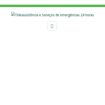
TAG:
PRIMAVERA