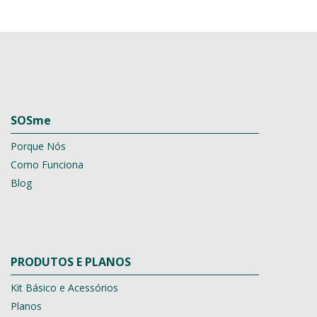
SOSme
Porque Nós
Como Funciona
Blog
PRODUTOS E PLANOS
Kit Básico e Acessórios
Planos