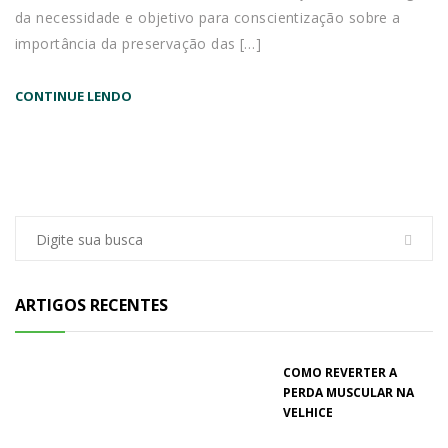
da necessidade e objetivo para conscientização sobre a
importância da preservação das […]
CONTINUE LENDO
ARTIGOS RECENTES
COMO REVERTER A
PERDA MUSCULAR NA
VELHICE