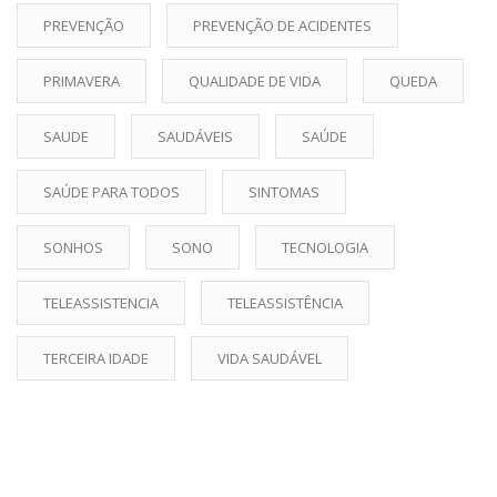
PREVENÇÃO
PREVENÇÃO DE ACIDENTES
PRIMAVERA
QUALIDADE DE VIDA
QUEDA
SAUDE
SAUDÁVEIS
SAÚDE
SAÚDE PARA TODOS
SINTOMAS
SONHOS
SONO
TECNOLOGIA
TELEASSISTENCIA
TELEASSISTÊNCIA
TERCEIRA IDADE
VIDA SAUDÁVEL