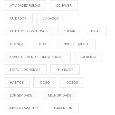
ATIVIDADES FÍSICAS
CONVIVER
CUIDADOR
CUIDADOS
CUIDADOS COM IDOSOS
CUIDAR
DICAS
DOENÇA
DOR
ENVELHECIMENTO
ENVELHECIMENTO COM QUALIDADE
EXERCÍCIO
EXERCÍCIOS FÍSICOS
FELICIDADE
HÁBITOS
IDOSO
IDOSOS
LONGEVIDADE
MELHOR IDADE
MONITORAMENTO
PARKINSON