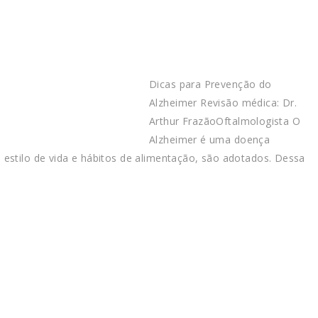
Dicas para Prevenção do
Alzheimer Revisão médica: Dr.
Arthur FrazãoOftalmologista O
Alzheimer é uma doença
estilo de vida e hábitos de alimentação, são adotados. Dessa