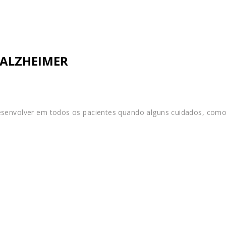
 ALZHEIMER
esenvolver em todos os pacientes quando alguns cuidados, como 